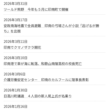
2026年3月31日
ツールド熊野 今年も５月に印南町で開催
2026年3月17日
安政南海地震で全員避難 印南の弓場さんが小説「逃げるが勝
ち」を出版
2026年3月11日
印南でクマノザクラ開花
2026年3月10日
印南港で車が海に転落、和歌山南陵高校の校長死亡
2026年3月6日
介護労働安定センター 印南のカルフールに理事長表彰
2026年1月30日
日高川町議選 ４人目の新人尾上氏が名乗り
2026年1月16日