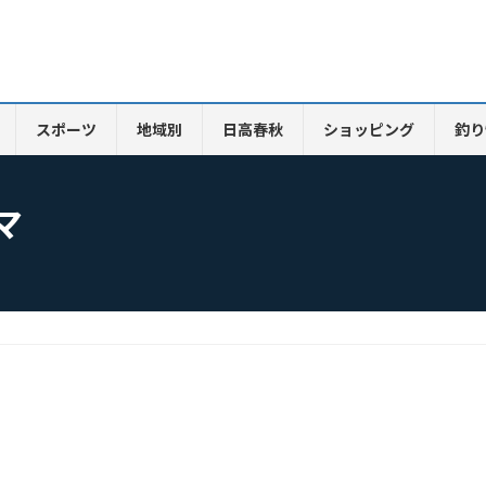
スポーツ
地域別
日高春秋
ショッピング
釣り
マ