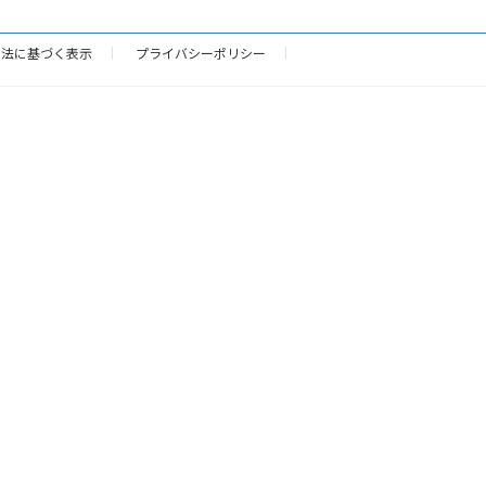
引法に基づく表示
プライバシーポリシー