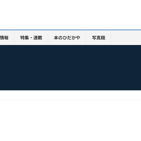
情報
特集・連載
本のひだかや
写真館