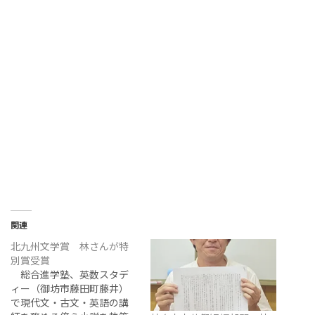
関連
北九州文学賞 林さんが特
別賞受賞
総合進学塾、英数スタデ
ィー（御坊市藤田町藤井）
で現代文・古文・英語の講