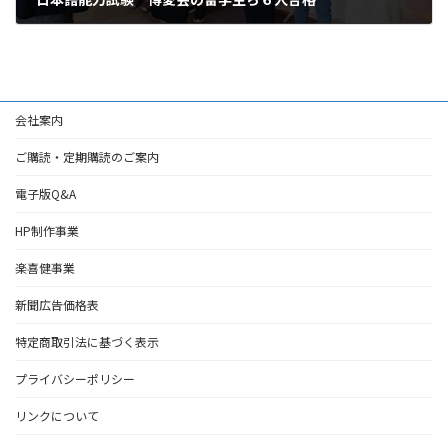
2023年10月24日
会社案内
ご購読・定期購読のご案内
電子版Q&A
HP制作事業
楽喜健事業
新聞広告価格表
特定商取引法に基づく表示
プライバシーポリシー
リンクについて