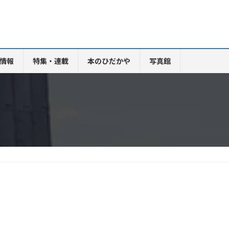
情報
特集・連載
本のひだかや
写真館