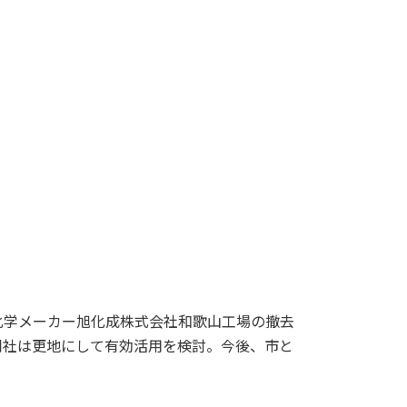
学メーカー旭化成株式会社和歌山工場の撤去
同社は更地にして有効活用を検討。今後、市と