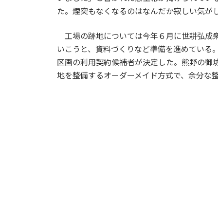
た。煙突もなくなるのはなんだか寂しい気が
工場の跡地については今年６月に世耕弘成衆
いこうと、資料づくりなど準備を進めている
区画の利用契約候補者が決定した。熊野の御
地を整備するオーダーメイド方式で、余分な