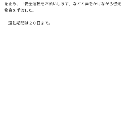
を止め、「安全運転をお願いします」などと声をかけながら啓発
物資を手渡した。
運動期間は２０日まで。