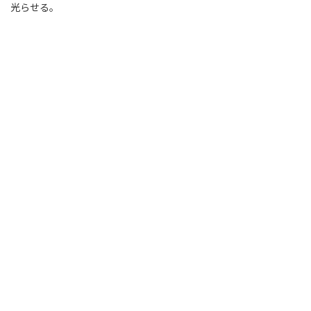
光らせる。