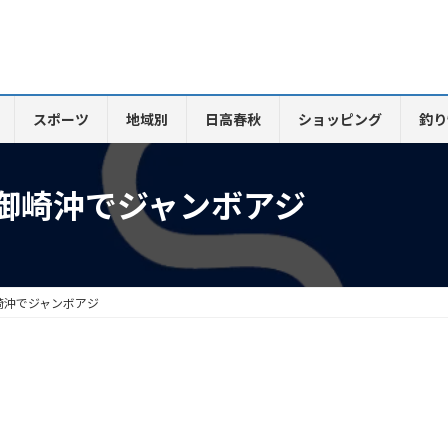
スポーツ
地域別
日高春秋
ショッピング
釣り
御崎沖でジャンボアジ
崎沖でジャンボアジ