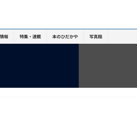
情報
特集・連載
本のひだかや
写真館