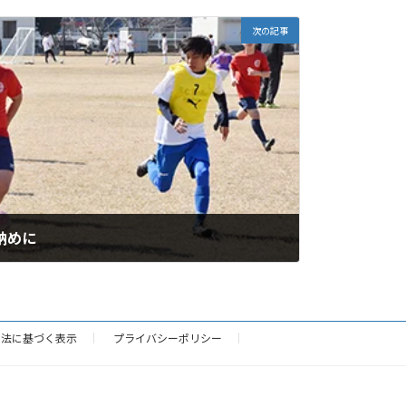
次の記事
納めに
引法に基づく表示
プライバシーポリシー