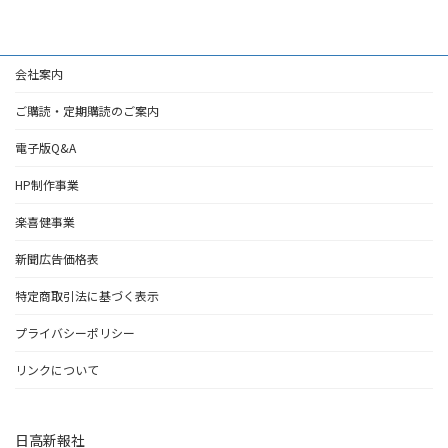
会社案内
ご購読・定期購読のご案内
電子版Q&A
HP制作事業
楽喜健事業
新聞広告価格表
特定商取引法に基づく表示
プライバシーポリシー
リンクについて
日高新報社