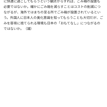
に快適に過ごしてもらうという観点からすれば、ごみ箱の設置も
必要ではないか。確かにごみ箱を減らすことはコストの削減につ
ながるが、海外ではまちの至る所でごみ箱が設置されているとい
う。外国人に日本人の美化意識を知ってもらうことも大切だが、ご
みを容易に捨てられる環境も日本の「おもてなし」につながるの
ではないか。（雄）