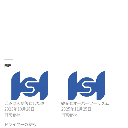
関連
ごみは人が落とした運
観光とオーバーツーリズム
2023年10月26日
2025年11月25日
日高春秋
日高春秋
ドライヤーの秘密