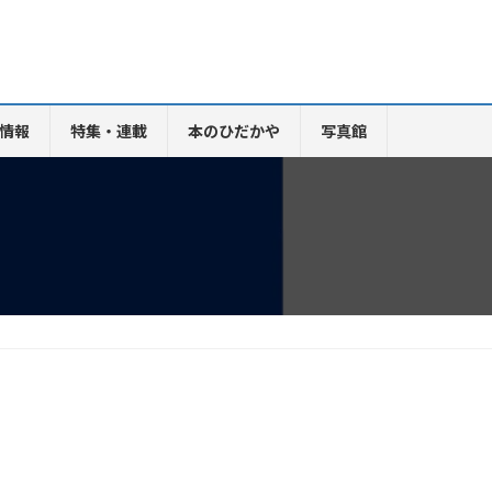
情報
特集・連載
本のひだかや
写真館