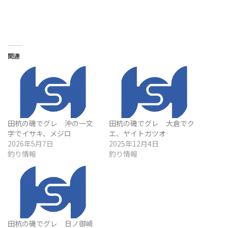
関連
田杭の磯でグレ 沖の一文
田杭の磯でグレ 大倉でク
字でイサキ、メジロ
エ、ヤイトガツオ
2026年5月7日
2025年12月4日
釣り情報
釣り情報
田杭の磯でグレ 日ノ御崎