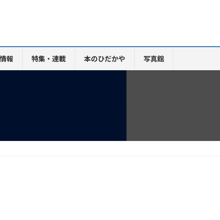
情報
特集・連載
本のひだかや
写真館