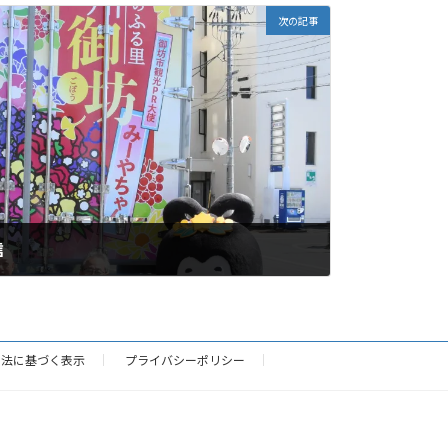
次の記事
信
引法に基づく表示
プライバシーポリシー