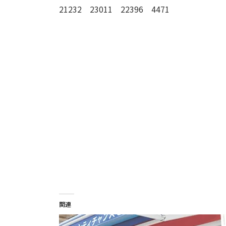
21232 23011 22396 4471
関連