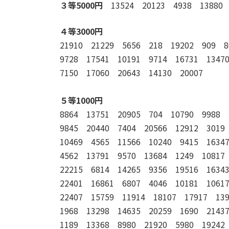
３等5000円
13524 20123 4938 13880 
４等3000円
21910 21229 5656 218 19202 909 8
9728 17541 10191 9714 16731 1347
7150 17060 20643 14130 20007
５等1000円
8864 13751 20905 704 10790 9988 
9845 20440 7404 20566 12912 3019
10469 4565 11566 10240 9415 1634
4562 13791 9570 13684 1249 10817
22215 6814 14265 9356 19516 1634
22401 16861 6807 4046 10181 1061
22407 15759 11914 18107 17917 13
1968 13298 14635 20259 1690 2143
1189 13368 8980 21920 5980 19242