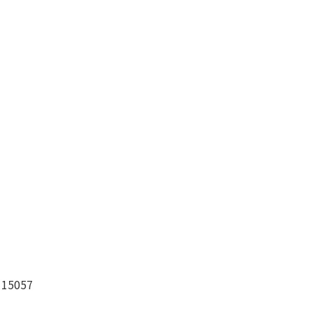
15057