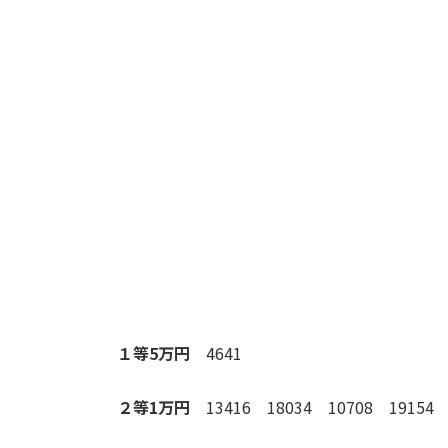
１等5万円
4641
２等1万円
13416 18034 10708 19154 