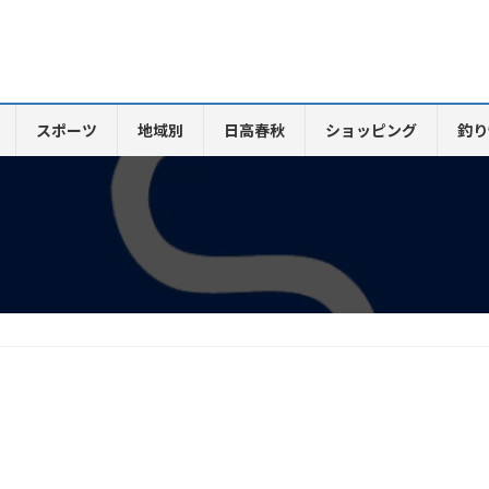
スポーツ
地域別
日高春秋
ショッピング
釣り