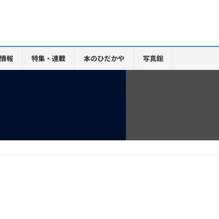
情報
特集・連載
本のひだかや
写真館