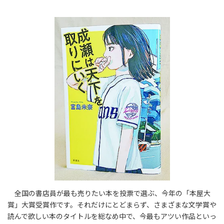
全国の書店員が最も売りたい本を投票で選ぶ、今年の「本屋大
賞」大賞受賞作です。それだけにとどまらず、さまざまな文学賞や
読んで欲しい本のタイトルを総なめ中で、今最もアツい作品といっ