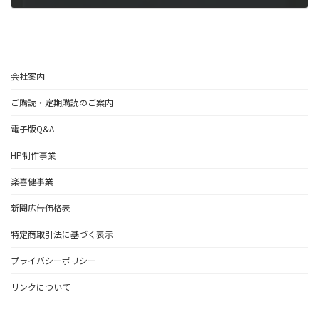
2024年5月23日
会社案内
ご購読・定期購読のご案内
電子版Q&A
HP制作事業
楽喜健事業
新聞広告価格表
特定商取引法に基づく表示
プライバシーポリシー
リンクについて