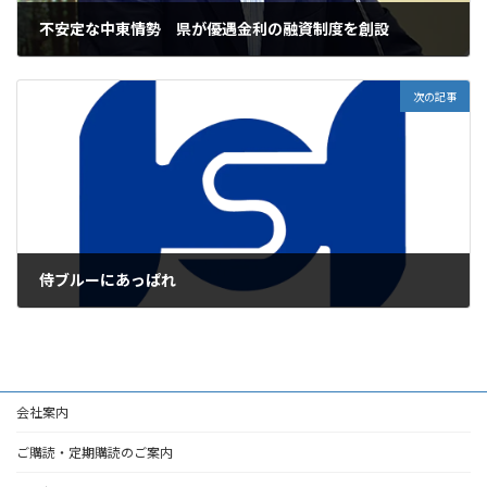
不安定な中東情勢 県が優遇金利の融資制度を創設
2026年6月30日
次の記事
侍ブルーにあっぱれ
2026年6月30日
会社案内
ご購読・定期購読のご案内