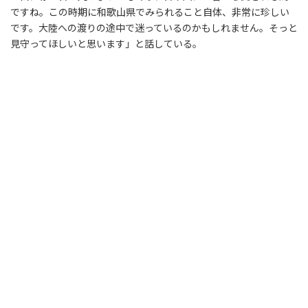
ですね。この時期に和歌山県でみられること自体、非常に珍しい
です。大陸への渡りの途中で迷っているのかもしれません。そっと
見守ってほしいと思います」と話している。