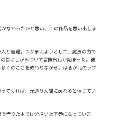
何かなかったかと思い、この作品を思い出しま
人と遭遇。つかまえようとして、魔法の力で
その首にしがみついて冒険飛行が始まった。彼
ら多くのことを教わりながら、はるか北のラプ
ってくれば、元通り人間に戻れると信じてい
で借りた本では分厚い上下巻になっていま