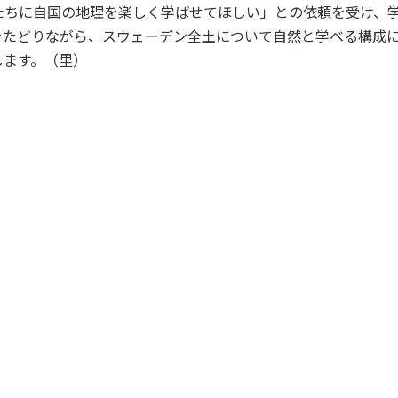
ちに自国の地理を楽しく学ばせてほしい」との依頼を受け、学
をたどりながら、スウェーデン全土について自然と学べる構成
します。（里）