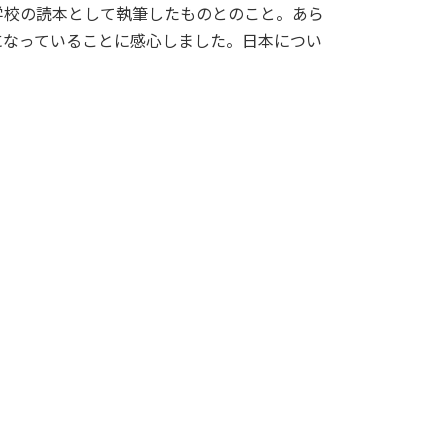
校の読本として執筆したものとのこと。あら
になっていることに感心しました。日本につい