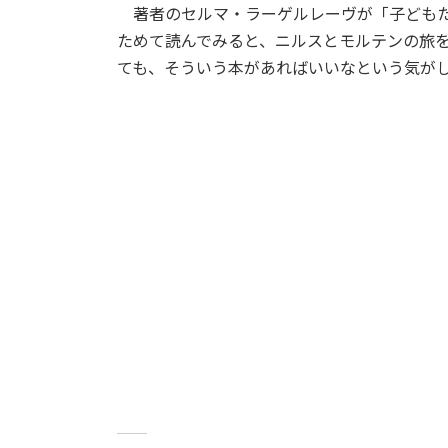
著者のセルマ・ラーゲルレーヴが「子どもた
ためて読んでみると、ニルスとモルテンの旅
ても、そういう本があればいいなという気が