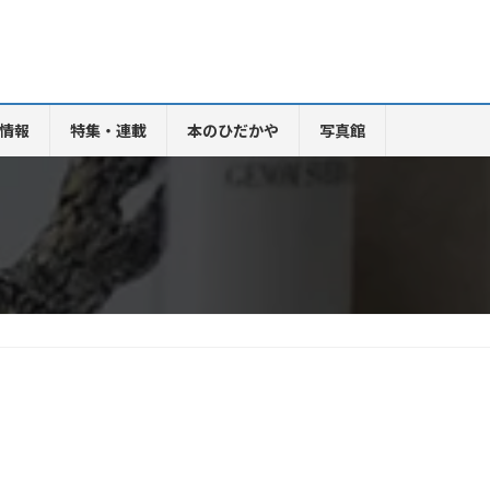
情報
特集・連載
本のひだかや
写真館