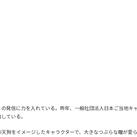
の発信に力を入れている。昨年、一般社団法人日本ご当地キャ
加している。
天狗をイメージしたキャラクターで、大きなつぶらな瞳が愛ら