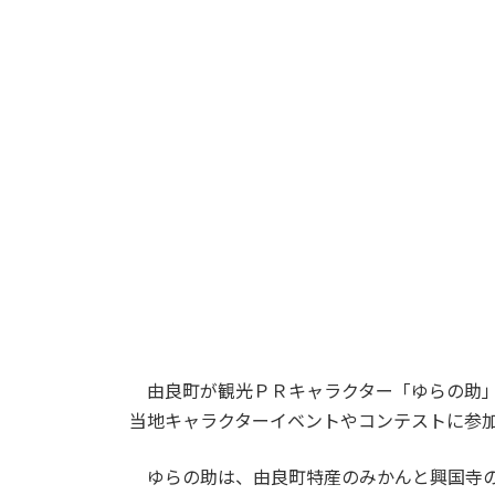
由良町が観光ＰＲキャラクター「ゆらの助」
当地キャラクターイベントやコンテストに参
ゆらの助は、由良町特産のみかんと興国寺の