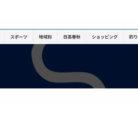
スポーツ
地域別
日高春秋
ショッピング
釣り