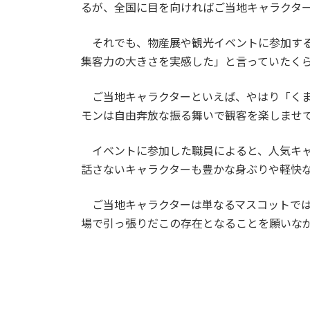
るが、全国に目を向ければご当地キャラクタ
それでも、物産展や観光イベントに参加する
集客力の大きさを実感した」と言っていたく
ご当地キャラクターといえば、やはり「くま
モンは自由奔放な振る舞いで観客を楽しませ
イベントに参加した職員によると、人気キャ
話さないキャラクターも豊かな身ぶりや軽快
ご当地キャラクターは単なるマスコットでは
場で引っ張りだこの存在となることを願いな