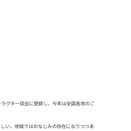
ラクター協会に登録し、今年は全国各地のご
しい。地域ではおなじみの存在になりつつあ