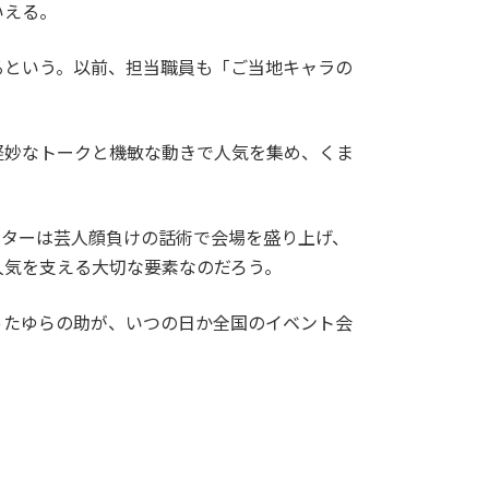
いえる。
という。以前、担当職員も「ご当地キャラの
妙なトークと機敏な動きで人気を集め、くま
ターは芸人顔負けの話術で会場を盛り上げ、
人気を支える大切な要素なのだろう。
たゆらの助が、いつの日か全国のイベント会