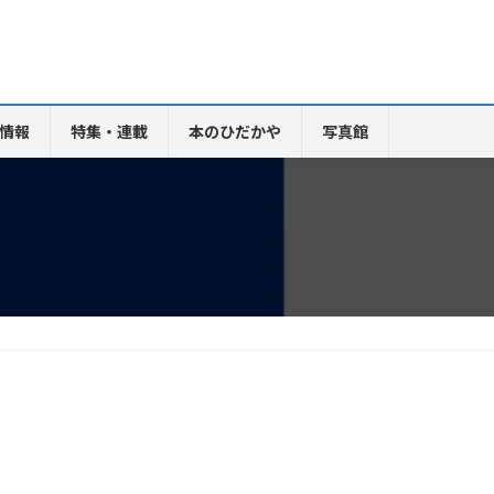
情報
特集・連載
本のひだかや
写真館