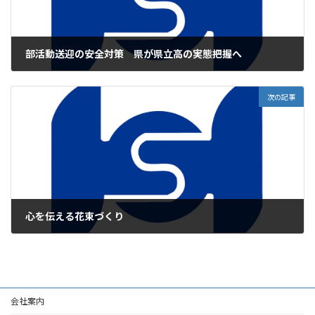
部活動送迎の安全対策 県が県立高の実態把握へ
2026年5月19日
次の記事
心を伝える花束づくり
2026年5月19日
会社案内