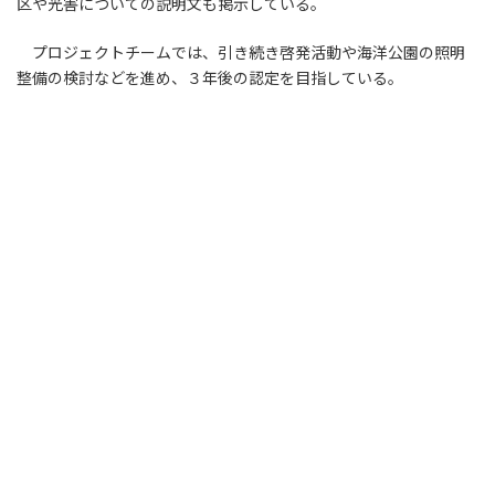
区や光害についての説明文も掲示している。
プロジェクトチームでは、引き続き啓発活動や海洋公園の照明
整備の検討などを進め、３年後の認定を目指している。