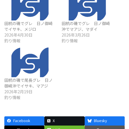
田杭の磯でグレ 日ノ御崎
田杭の磯でグレ 日ノ御崎
でイサキ、メジロ
沖でマアジ、マダイ
2026年4月30日
2026年3月26日
釣り情報
釣り情報
田杭の磯で尾長グレ 日ノ
御崎沖でイサキ、マアジ
2026年2月19日
釣り情報
Facebook
X
Bluesky