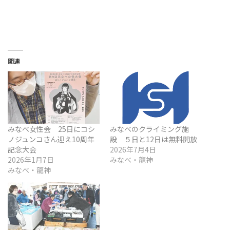
関連
みなべ女性会 25日にコシ
みなべのクライミング施
ノジュンコさん迎え10周年
設 ５日と12日は無料開放
記念大会
2026年7月4日
2026年1月7日
みなべ・龍神
みなべ・龍神