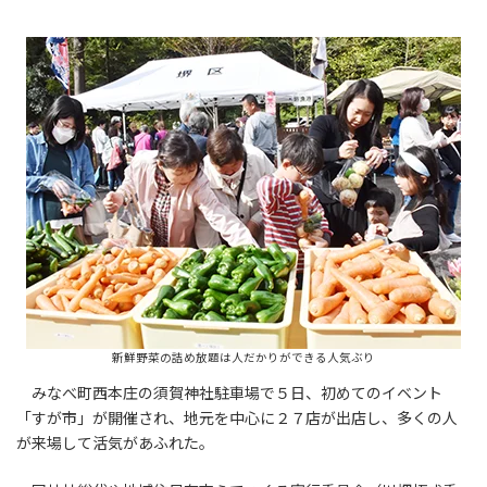
新鮮野菜の詰め放題は人だかりができる人気ぶり
みなべ町西本庄の須賀神社駐車場で５日、初めてのイベント
「すが市」が開催され、地元を中心に２７店が出店し、多くの人
が来場して活気があふれた。