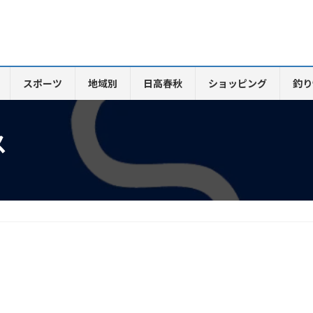
スポーツ
地域別
日高春秋
ショッピング
釣り
ス