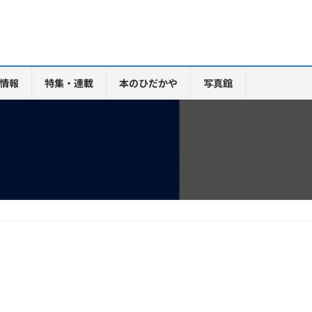
情報
特集・連載
本のひだかや
写真館