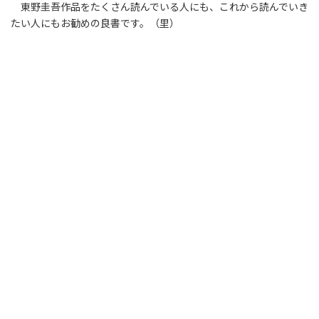
東野圭吾作品をたくさん読んでいる人にも、これから読んでいき
たい人にもお勧めの良書です。（里）