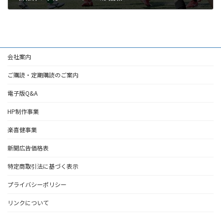
2026年3月2日
会社案内
ご購読・定期購読のご案内
電子版Q&A
HP制作事業
楽喜健事業
新聞広告価格表
特定商取引法に基づく表示
プライバシーポリシー
リンクについて