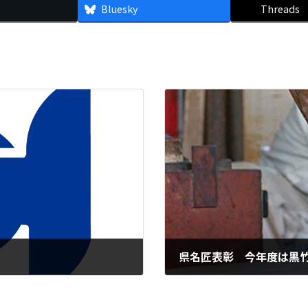
Bluesky
Threads
県名匠表彰 今年度は黒
2026年1月7日