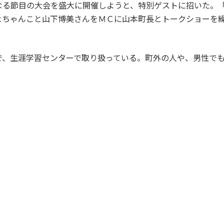
る節目の大会を盛大に開催しようと、特別ゲストに招いた。「
よちゃんこと山下博美さんをＭＣに山本町長とトークショーを
、生涯学習センターで取り扱っている。町外の人や、男性でも