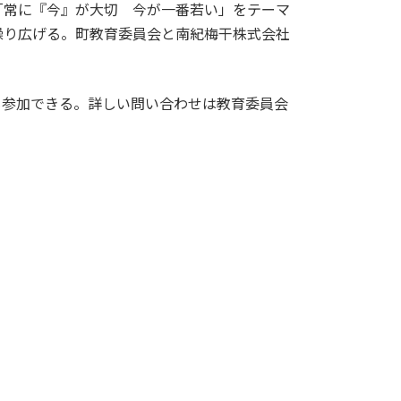
常に『今』が大切 今が一番若い」をテーマ
繰り広げる。町教育委員会と南紀梅干株式会社
参加できる。詳しい問い合わせは教育委員会