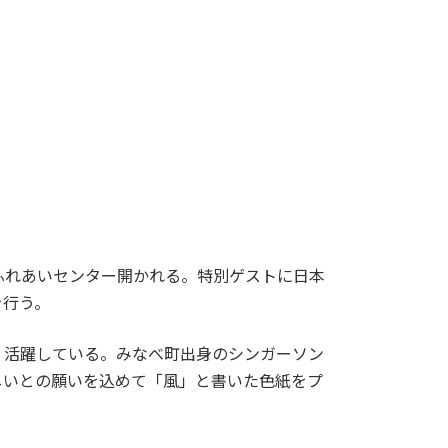
ふれあいセンター開かれる。特別ゲストに日本
を行う。
活躍している。みなべ町出身のシンガーソン
しいとの願いを込めて「風」と書いた色紙をプ