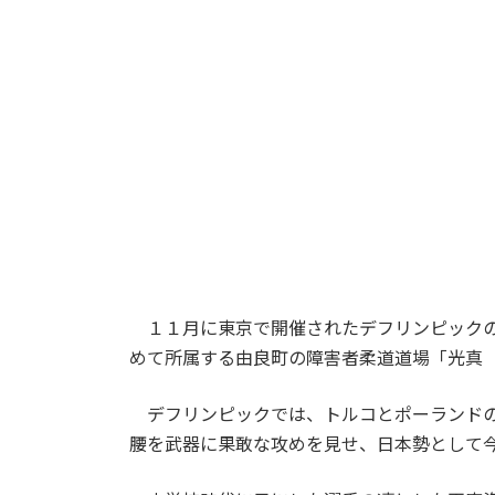
１１月に東京で開催されたデフリンピックの
めて所属する由良町の障害者柔道道場「光真
デフリンピックでは、トルコとポーランドの
腰を武器に果敢な攻めを見せ、日本勢として