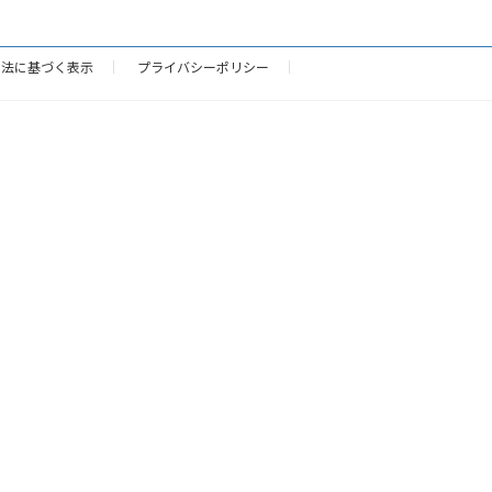
引法に基づく表示
プライバシーポリシー