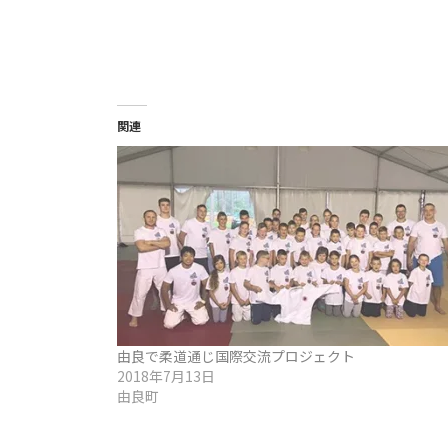
関連
由良で柔道通じ国際交流プロジェクト
2018年7月13日
由良町