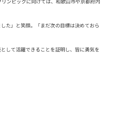
フリンピックに向けては、和歌山市や京都府内
した」と笑顔。「まだ次の目標は決めておら
として活躍できることを証明し、皆に勇気を