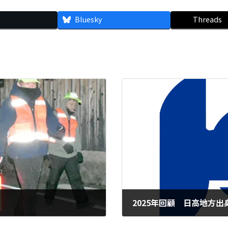
Bluesky
Threads
2025年回顧 日高地方
2025年12月29日