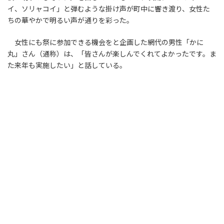
イ、ソリャコイ」と弾むような掛け声が町中に響き渡り、女性た
ちの華やかで明るい声が通りを彩った。
女性にも祭に参加できる機会をと企画した網代の男性「かに
丸」さん（通称）は、「皆さんが楽しんでくれてよかったです。ま
た来年も実施したい」と話している。