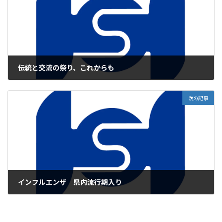
伝統と交流の祭り、これからも
2025年10月17日
次の記事
インフルエンザ 県内流行期入り
2025年10月18日