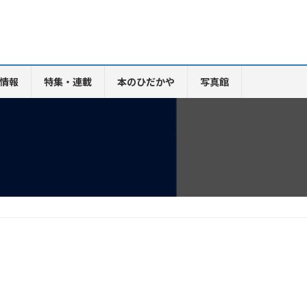
情報
特集・連載
本のひだかや
写真館