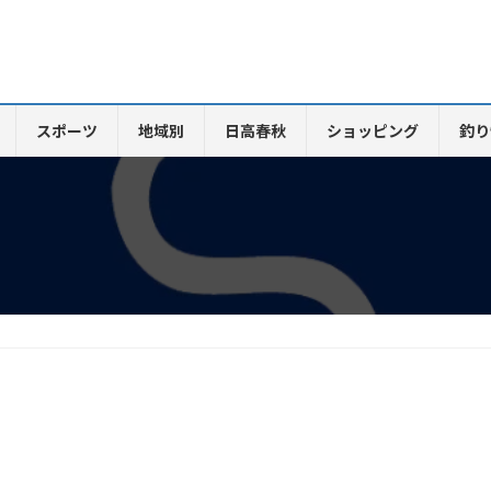
スポーツ
地域別
日高春秋
ショッピング
釣り