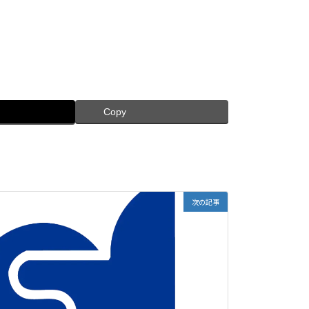
Copy
次の記事