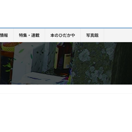
情報
特集・連載
本のひだかや
写真館