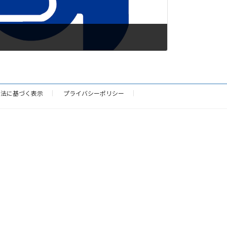
引法に基づく表示
プライバシーポリシー