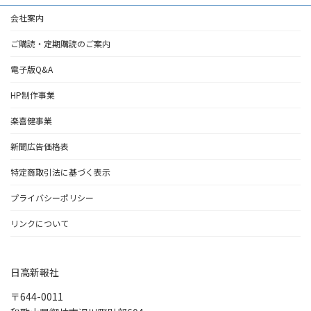
会社案内
ご購読・定期購読のご案内
電子版Q&A
HP制作事業
楽喜健事業
新聞広告価格表
特定商取引法に基づく表示
プライバシーポリシー
リンクについて
日高新報社
〒644-0011