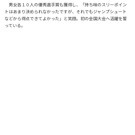
男女各１０人の優秀選手賞も獲得し、「持ち味のスリーポイン
トはあまり決められなかったですが、それでもジャンプシュート
などから得点できてよかった」と笑顔。初の全国大会へ活躍を誓
っている。