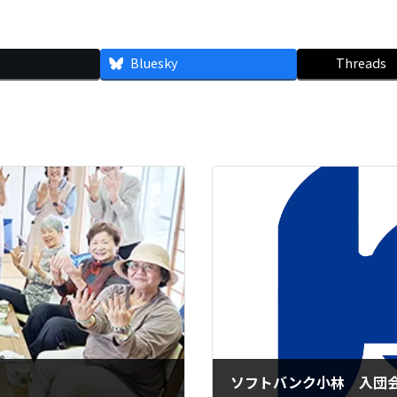
Bluesky
Threads
ソフトバンク小林 入団