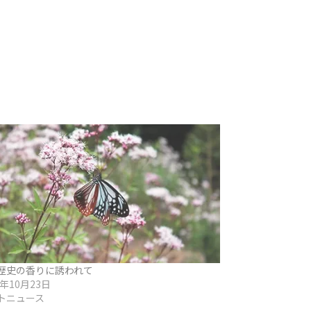
歴史の香りに誘われて
1年10月23日
トニュース