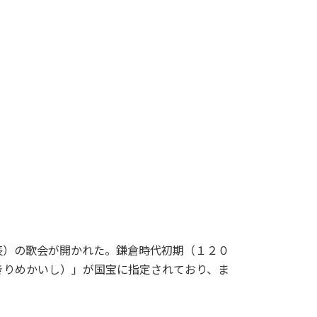
）の歌会が開かれた。鎌倉時代初期（１２０
きりめかいし）」が国宝に指定されており、ま