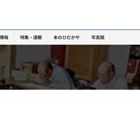
情報
特集・連載
本のひだかや
写真館