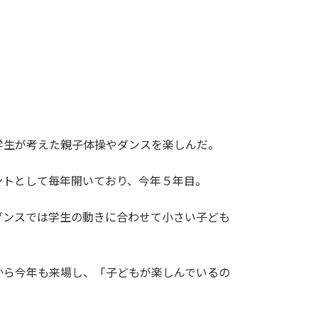
学生が考えた親子体操やダンスを楽しんだ。
トとして毎年開いており、今年５年目。
ンスでは学生の動きに合わせて小さい子ども
ら今年も来場し、「子どもが楽しんでいるの