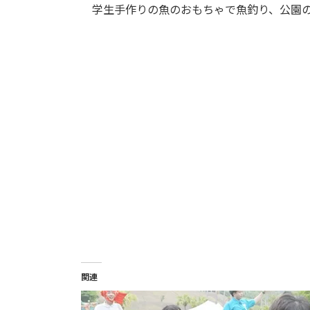
学生手作りの魚のおもちゃで魚釣り、公園の
関連