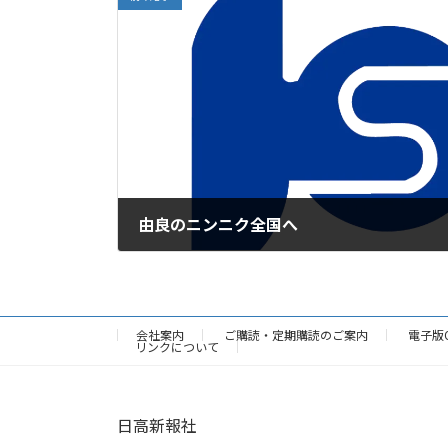
由良のニンニク全国へ
2026年4月17日
会社案内
ご購読・定期購読のご案内
電子版
リンクについて
日高新報社