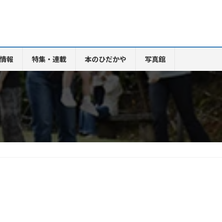
情報
特集・連載
本のひだかや
写真館