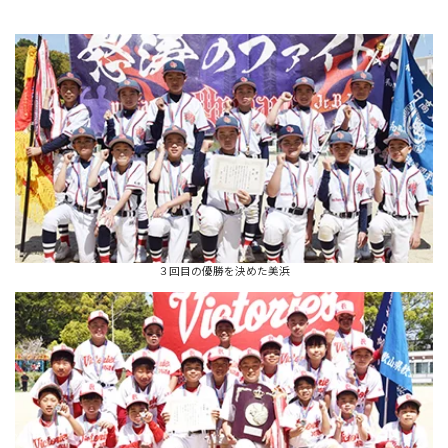
３回目の優勝を決めた美浜