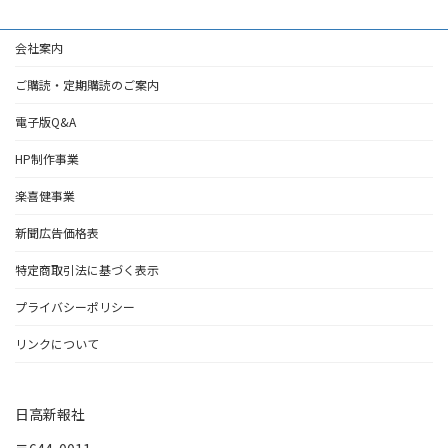
会社案内
ご購読・定期購読のご案内
電子版Q&A
HP制作事業
楽喜健事業
新聞広告価格表
特定商取引法に基づく表示
プライバシーポリシー
リンクについて
日高新報社