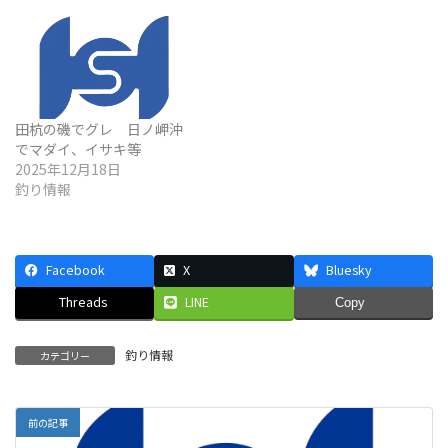
田杭の磯でグレ 日ノ岬沖
でマダイ、イサキ等
2025年12月18日
釣り情報
Facebook
X
Bluesky
Threads
LINE
Copy
釣り情報
カテゴリー
前の記事