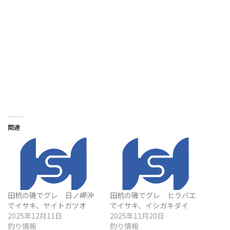
関連
田杭の磯でグレ 日ノ岬沖
田杭の磯でグレ ヒラバエ
でイサキ、ヤイトガツオ
でイサキ、イシガキダイ
2025年12月11日
2025年11月20日
釣り情報
釣り情報