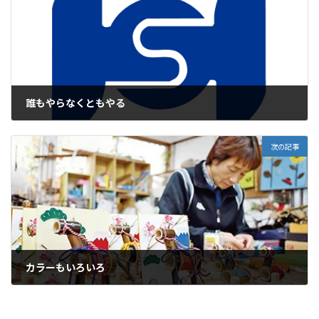
誰もやらなくともやる
2025年12月4日
次の記事
カラーもいろいろ
2025年12月5日