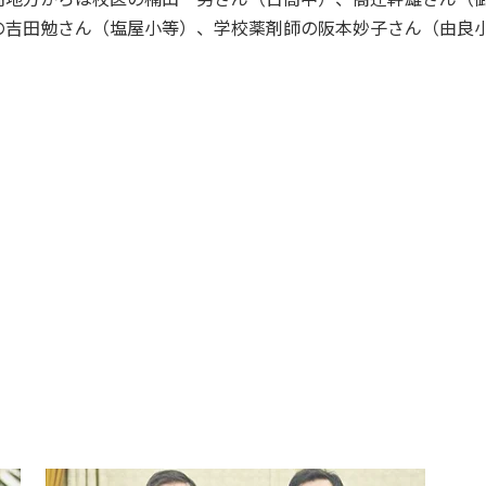
の吉田勉さん（塩屋小等）、学校薬剤師の阪本妙子さん（由良