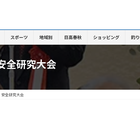
スポーツ
地域別
日高春秋
ショッピング
釣り
安全研究大会
・安全研究大会