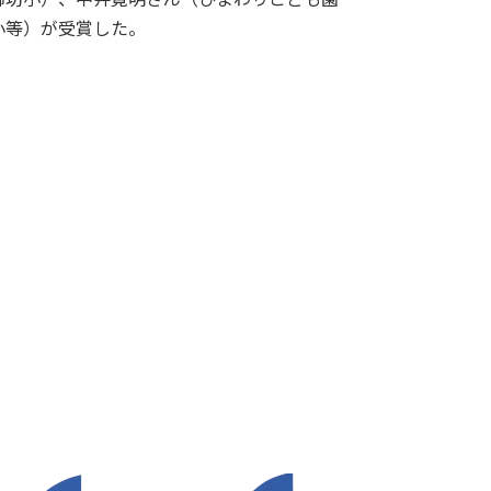
小等）が受賞した。