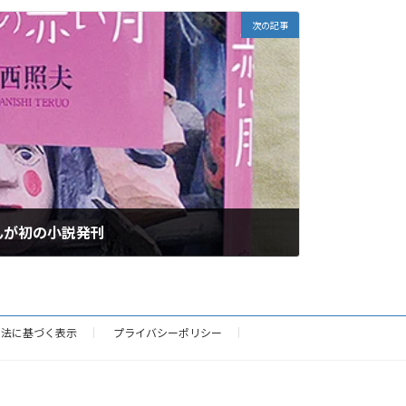
次の記事
んが初の小説発刊
引法に基づく表示
プライバシーポリシー