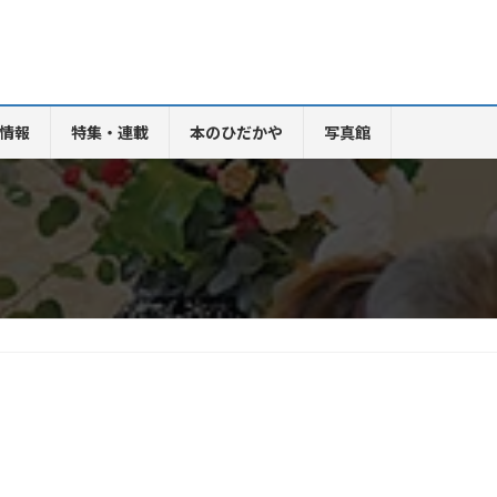
情報
特集・連載
本のひだかや
写真館