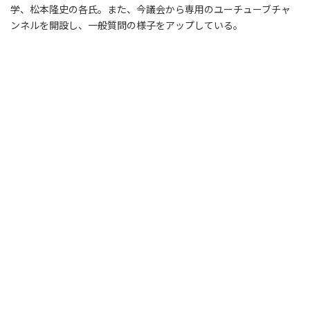
学、松本隆史の各氏。また、今議会から専用のユーチューブチャ
ンネルを開設し、一般質問の様子をアップしている。