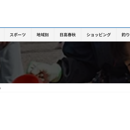
スポーツ
地域別
日高春秋
ショッピング
釣り
ね