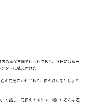
内の幼保育園で行われており、９日には藤田
ランターに植え付けた。
色の花を咲かせており、植え終わるとじょう
」と話し、花植えのあとは一緒にいろんな遊