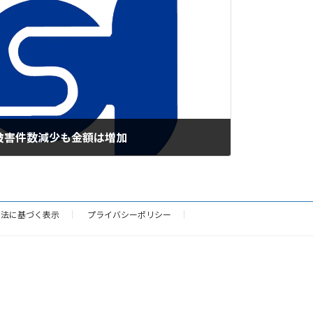
被害件数減少も金額は増加
引法に基づく表示
プライバシーポリシー