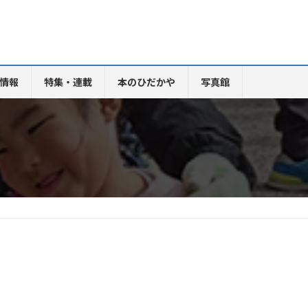
情報
特集・連載
本のひだかや
写真館